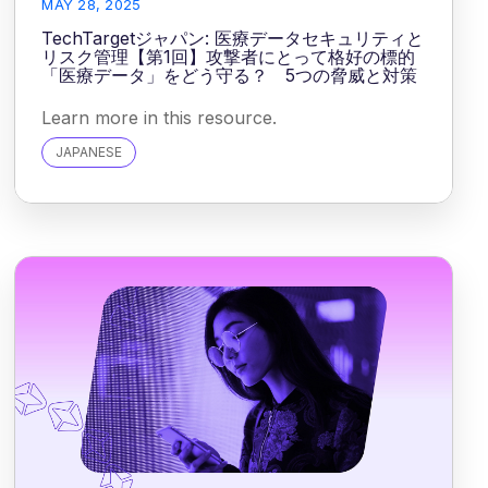
MAY 28, 2025
TechTargetジャパン: 医療データセキュリティと
リスク管理【第1回】攻撃者にとって格好の標的
「医療データ」をどう守る？ 5つの脅威と対策
Learn more in this resource.
JAPANESE