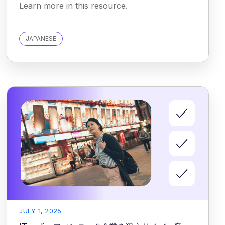
Learn more in this resource.
JAPANESE
JULY 1, 2025