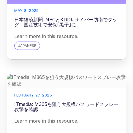
MAY 8, 2025
日本経済新聞: NECとKDDI､サイバー防衛でタッ
グ 国産技術で安保｢黒子｣に
Learn more in this resource.
JAPANESE
FEBRUARY 27, 2025
ITmedia: M365を狙う大規模パスワードスプレー
攻撃を確認
Learn more in this resource.