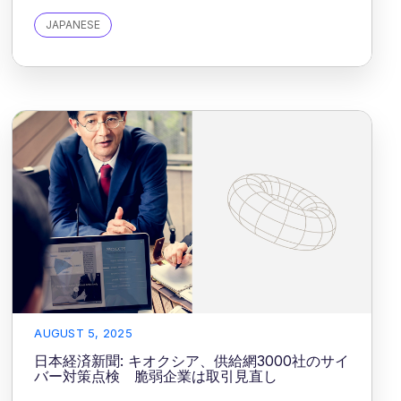
JAPANESE
AUGUST 5, 2025
日本経済新聞: キオクシア、供給網3000社のサイ
バー対策点検 脆弱企業は取引見直し