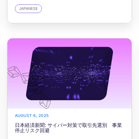
JAPANESE
AUGUST 6, 2025
日本経済新聞: サイバー対策で取引先選別 事業
停止リスク回避