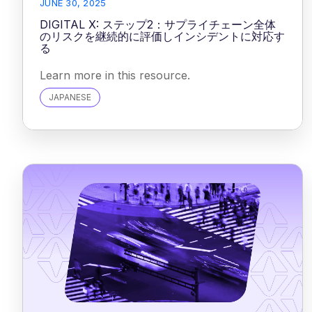
JUNE 30, 2025
DIGITAL X: ステップ2：サプライチェーン全体
のリスクを継続的に評価しインシデントに対応す
る
Learn more in this resource.
JAPANESE