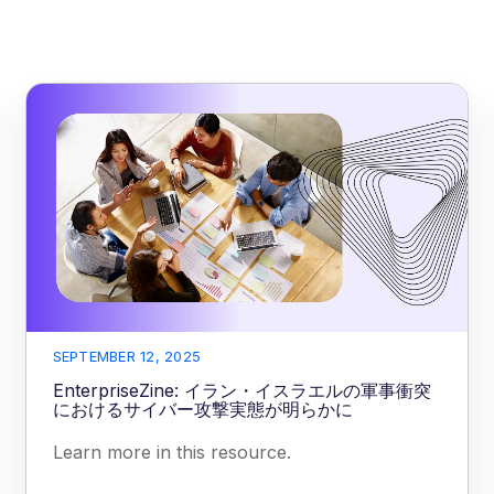
SEPTEMBER 12, 2025
EnterpriseZine: イラン・イスラエルの軍事衝突
におけるサイバー攻撃実態が明らかに
Learn more in this resource.