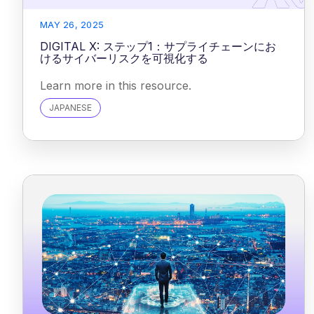
MAY 26, 2025
DIGITAL X: ステップ1：サプライチェーンにお
けるサイバーリスクを可視化する
Learn more in this resource.
JAPANESE