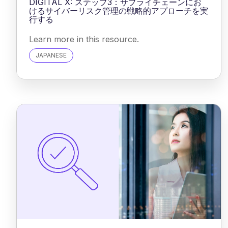
DIGITAL X: ステップ3：サプライチェーンにお
けるサイバーリスク管理の戦略的アプローチを実
行する
Learn more in this resource.
JAPANESE