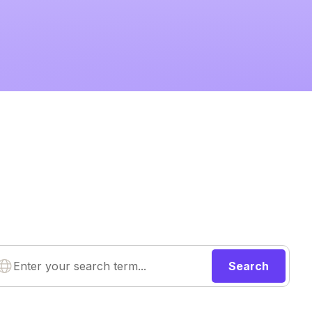
Search