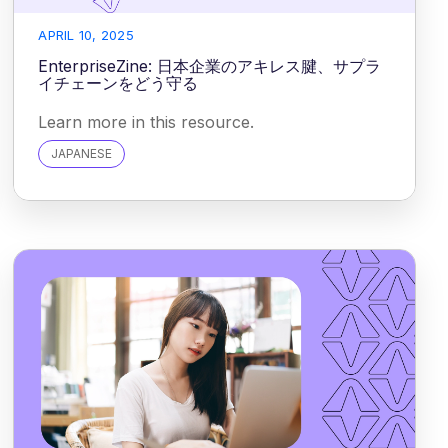
APRIL 10, 2025
EnterpriseZine: 日本企業のアキレス腱、サプラ
イチェーンをどう守る
Learn more in this resource.
JAPANESE