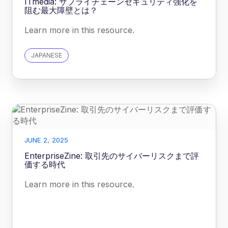
ITmedia: サプライチェーンセキュリティ強化を
阻む最大障壁とは？
Learn more in this resource.
JAPANESE
JUNE 2, 2025
EnterpriseZine: 取引先のサイバーリスクまで評
価する時代
Learn more in this resource.