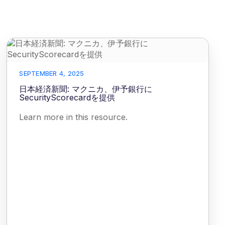
SEPTEMBER 4, 2025
日本経済新聞: マクニカ、伊予銀行に
SecurityScorecardを提供
Learn more in this resource.