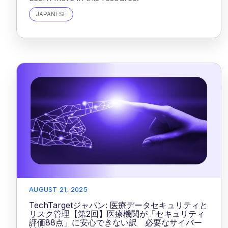
JAPANESE
AUGUST 21, 2025
TechTargetジャパン: 医療データセキュリティと
リスク管理【第2回】医療機関が「セキュリティ
評価88点」に安心できない訳 必要なサイバー