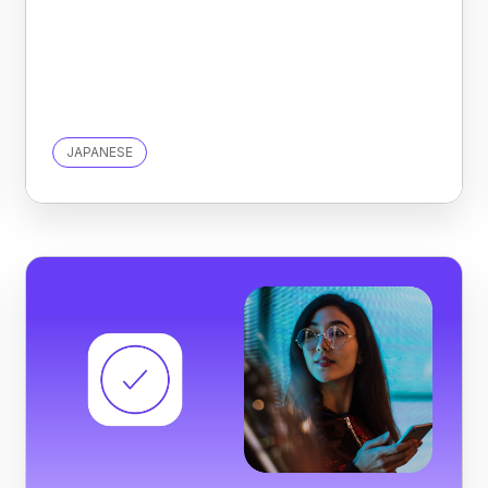
JAPANESE