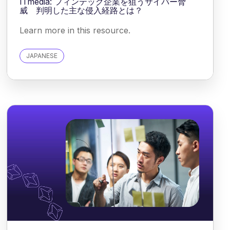
ITmedia: フィンテック企業を狙うサイバー脅
威 判明した主な侵入経路とは？
Learn more in this resource.
JAPANESE